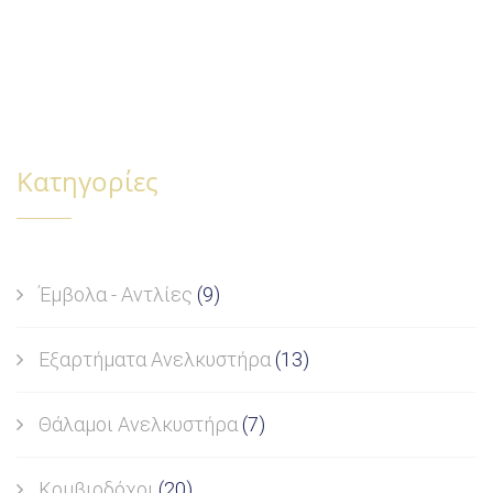
Κατηγορίες
Έμβολα - Αντλίες
(9)
Εξαρτήματα Ανελκυστήρα
(13)
Θάλαμοι Ανελκυστήρα
(7)
Κομβιοδόχοι
(20)