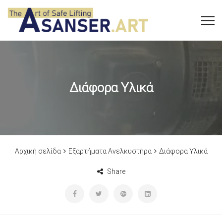
Διάφορα Υλικά
Αρχική σελίδα
Εξαρτήματα Ανελκυστήρα
Διάφορα Υλικά
Share