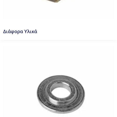
Διάφορα Υλικά