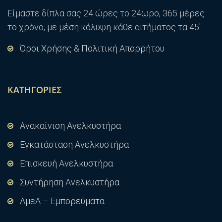
Είμαστε δίπλα σας 24 ώρες το 24ωρο, 365 μέρες
το χρόνο, με μέση κάλυψη κάθε αιτήματος τα 45′.
Όροι Χρήσης & Πολιτική Απορρήτου
ΚΑΤΗΓΟΡΊΕΣ
Ανακαίνιση Ανελκυστήρα
Εγκατάσταση Ανελκυστήρα
Επισκευή Ανελκυστήρα
Συντήρηση Ανελκυστήρα
ΑμεΑ – Εμπορεύματα