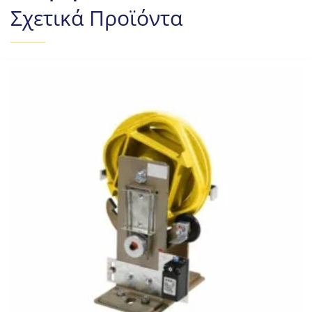
Σχετικά Προϊόντα