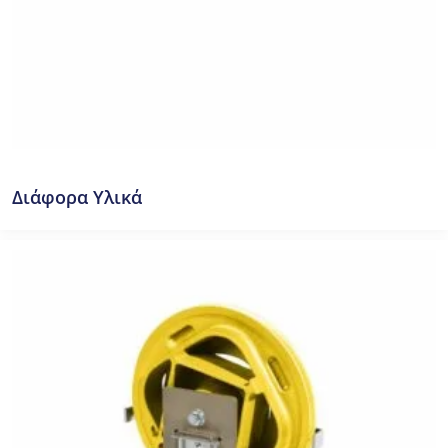
Διάφορα Υλικά