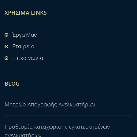
ΧΡΉΣΙΜΑ LINKS
Έργα Μας
Εταιρεία
Επικοινωνία
BLOG
Μητρώο Απογραφής Ανελκυστήρων.
Προθεσμία καταχώρισης εγκατεστημένων
ανελκυστήρων