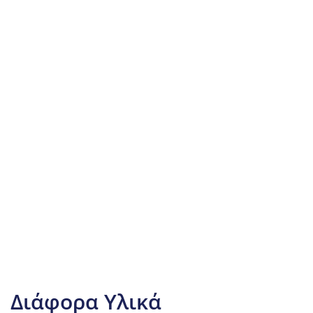
Διάφορα Υλικά