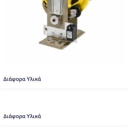
Διάφορα Υλικά
Διάφορα Υλικά