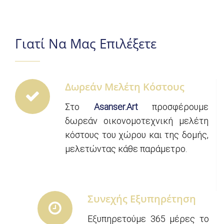
Γιατί Να Μας Επιλέξετε
Δωρεάν Μελέτη Κόστους
Στο
Asanser.Art
προσφέρουμε
δωρεάν οικονομοτεχνική μελέτη
κόστους του χώρου και της δομής,
μελετώντας κάθε παράμετρο.
Συνεχής Εξυπηρέτηση
Εξυπηρετούμε 365 μέρες το