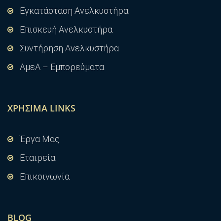
Εγκατάσταση Ανελκυστήρα
Επισκευή Ανελκυστήρα
Συντήρηση Ανελκυστήρα
ΑμεΑ – Εμπορεύματα
ΧΡΉΣΙΜΑ LINKS
Έργα Μας
Εταιρεία
Επικοινωνία
BLOG