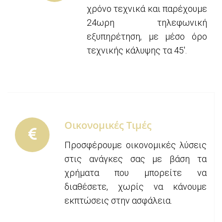
χρόνο τεχνικά και παρέχουμε
24ωρη τηλεφωνική
εξυπηρέτηση, με μέσο όρο
τεχνικής κάλυψης τα 45′.
Οικονομικές Τιμές
Προσφέρουμε οικονομικές λύσεις
στις ανάγκες σας με βάση τα
χρήματα που μπορείτε να
διαθέσετε, χωρίς να κάνουμε
εκπτώσεις στην ασφάλεια.