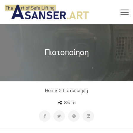
Πιστοποίηση
Home
Πιστοποίηση
Share