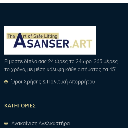
Είμαστε δίπλα σας 24 ώρες το 24ωρο, 365 μέρες
το χρόνο, με μέση κάλυψη κάθε αιτήματος τα 45′.
Όροι Χρήσης & Πολιτική Απορρήτου
ΚΑΤΗΓΟΡΊΕΣ
Ανακαίνιση Ανελκυστήρα