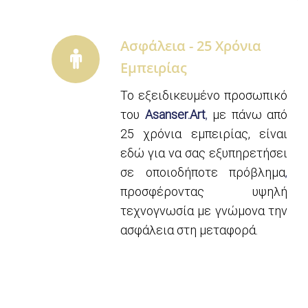
Ασφάλεια - 25 Χρόνια
Εμπειρίας
Το εξειδικευμένο προσωπικό
του
Asanser.Art
,
με πάνω από
25 χρόνια εμπειρίας, είναι
εδώ για να σας εξυπηρετήσει
σε οποιοδήποτε πρόβλημα
,
προσφέροντας υψηλή
τεχνογνωσία με γνώμονα την
ασφάλεια στη μεταφορά.