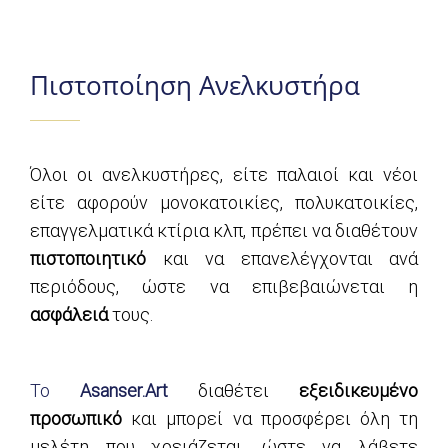
Πιστοποίηση Ανελκυστήρα
Όλοι οι ανελκυστήρες, είτε παλαιοί και νέοι
είτε αφορούν μονοκατοικίες, πολυκατοικίες,
επαγγελματικά κτίρια κλπ, πρέπει να διαθέτουν
πιστοποιητικό
και να επανελέγχονται ανά
περιόδους, ώστε να επιβεβαιώνεται η
ασφάλειά
τους.
Το
Asanser.Art
διαθέτει
εξειδικευμένο
προσωπικό
και μπορεί να προσφέρει όλη τη
μελέτη που χρειάζεται, ώστε να λάβετε