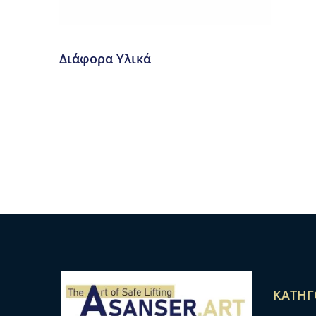
Διάφορα Υλικά
ΚΑΤΗΓ