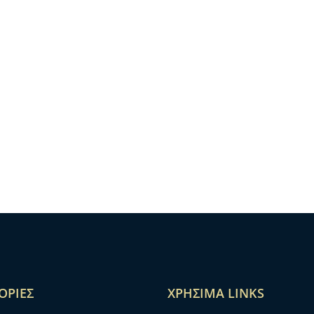
ΟΡΊΕΣ
ΧΡΉΣΙΜΑ LINKS