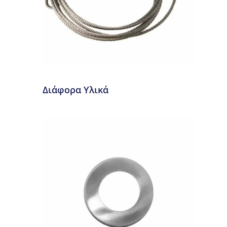
Διάφορα Υλικά