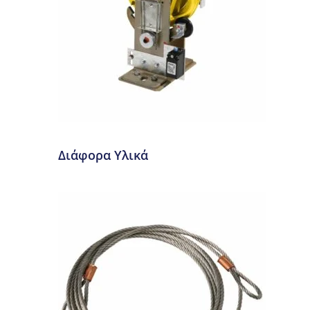
Διάφορα Υλικά