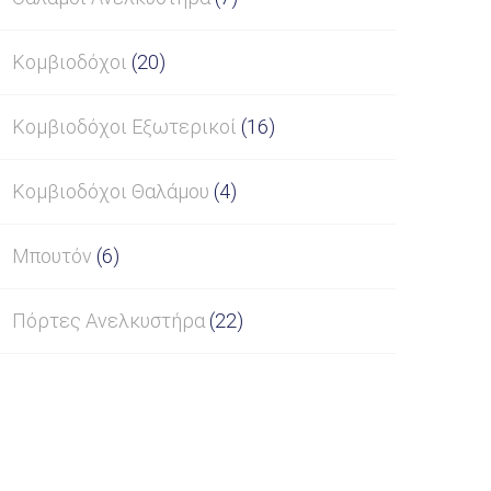
Κομβιοδόχοι
(20)
Κομβιοδόχοι Εξωτερικοί
(16)
Κομβιοδόχοι Θαλάμου
(4)
Μπουτόν
(6)
Πόρτες Ανελκυστήρα
(22)