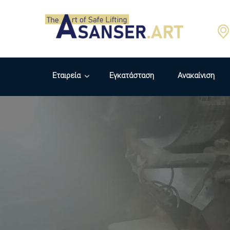
Εταιρεία
Εγκατάσταση
Ανακαίνιση