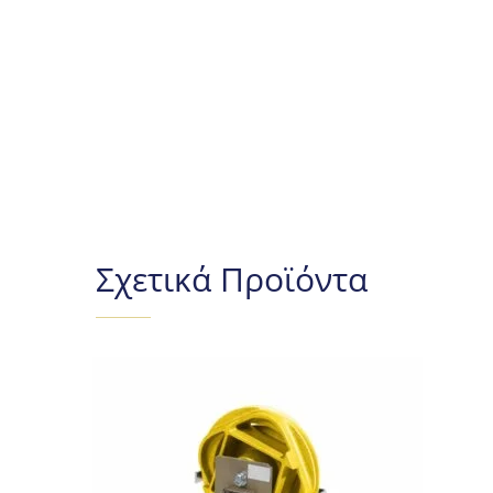
Σχετικά Προϊόντα