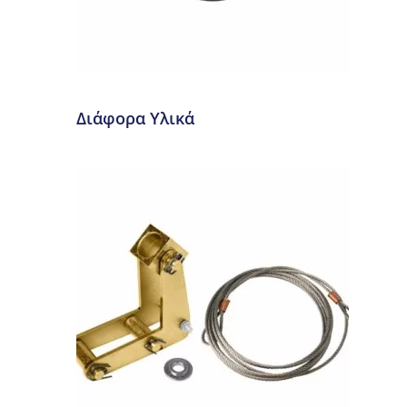
Διάφορα Υλικά