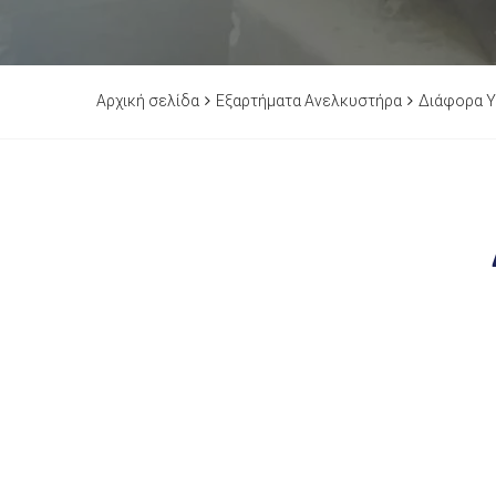
Αρχική σελίδα
Εξαρτήματα Ανελκυστήρα
Διάφορα Υ