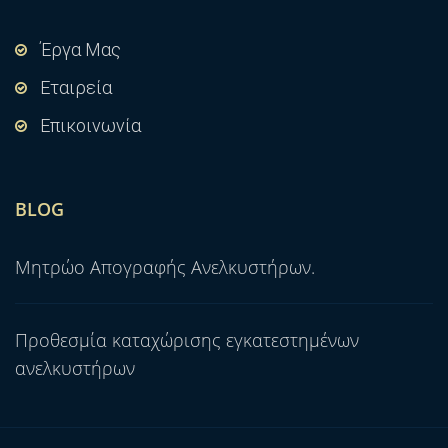
Έργα Μας
Εταιρεία
Επικοινωνία
BLOG
Μητρώο Απογραφής Ανελκυστήρων.
Προθεσμία καταχώρισης εγκατεστημένων
ανελκυστήρων