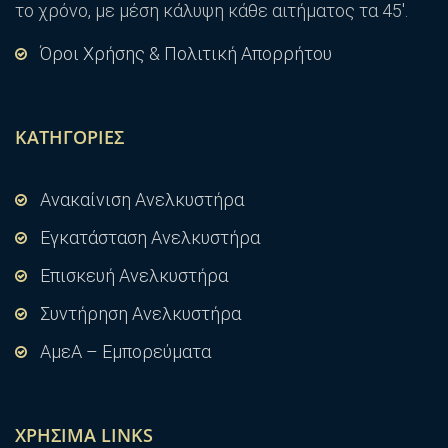
το χρόνο, με μέση κάλυψη κάθε αιτήματος τα 45′.
Όροι Χρήσης & Πολιτική Απορρήτου
ΚΑΤΗΓΟΡΊΕΣ
Ανακαίνιση Ανελκυστήρα
Εγκατάσταση Ανελκυστήρα
Επισκευή Ανελκυστήρα
Συντήρηση Ανελκυστήρα
ΑμεΑ – Εμπορεύματα
ΧΡΉΣΙΜΑ LINKS