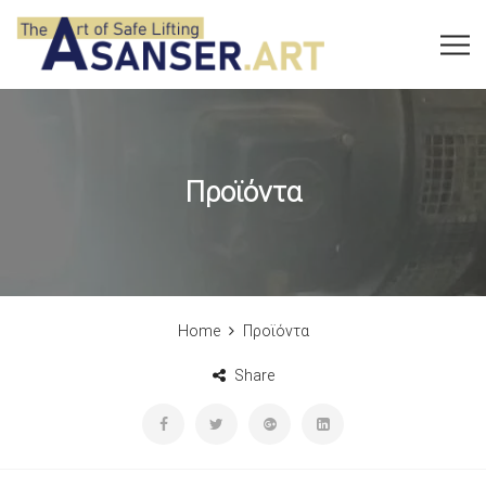
Προϊόντα
Home
Προϊόντα
Share